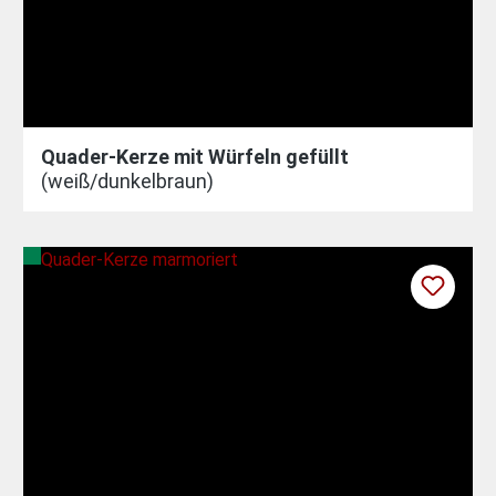
Quader-Kerze mit Würfeln gefüllt
(weiß/dunkelbraun)