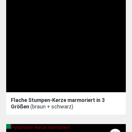
Flache Stumpen-Kerze marmoriert in 3
Größen
(braun + schwarz)