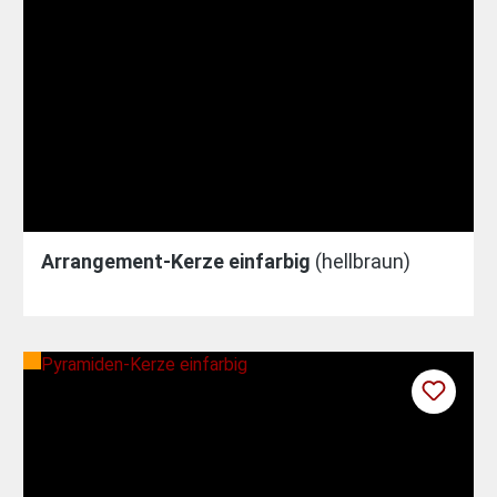
Arrangement-Kerze einfarbig
(hellbraun)