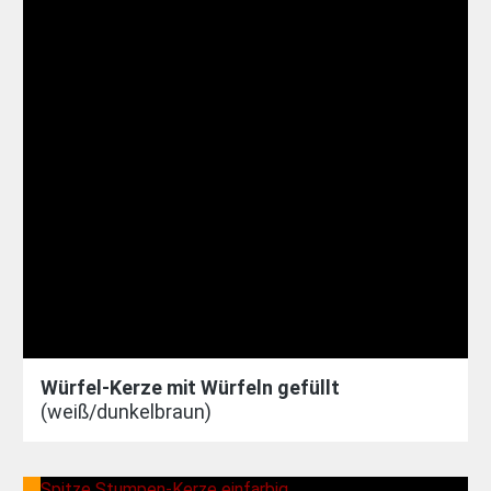
Würfel-Kerze mit Würfeln gefüllt
(weiß/dunkelbraun)