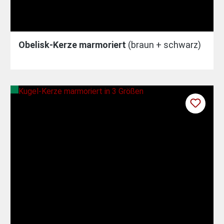
Obelisk-Kerze marmoriert
(braun + schwarz)