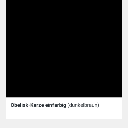
Obelisk-Kerze einfarbig
(dunkelbraun)