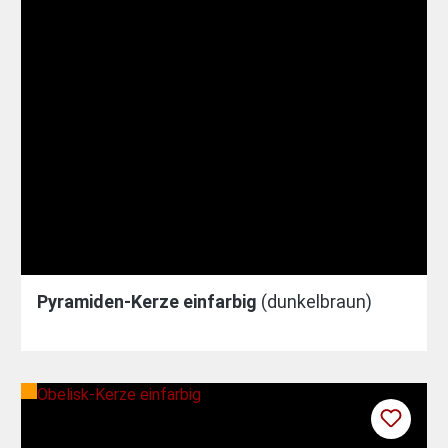
Pyramiden-Kerze einfarbig
(dunkelbraun)