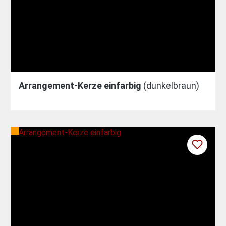
Arrangement-Kerze einfarbig
(dunkelbraun)