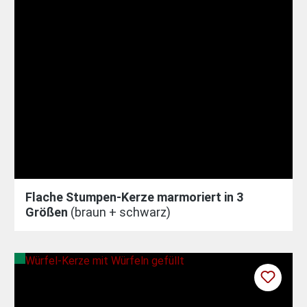
Flache Stumpen-Kerze marmoriert in 3
Größen
(braun + schwarz)