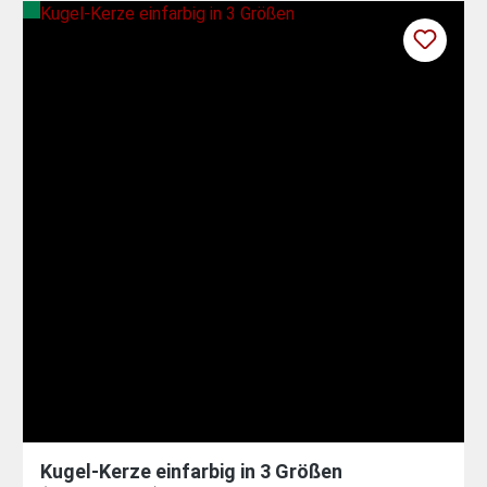
Kugel-Kerze einfarbig in 3 Größen