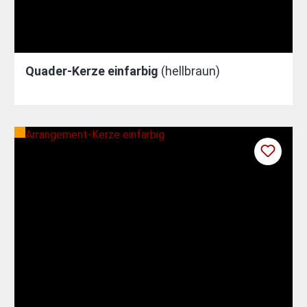
Quader-Kerze einfarbig
(hellbraun)