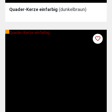
Quader-Kerze einfarbig
(dunkelbraun)