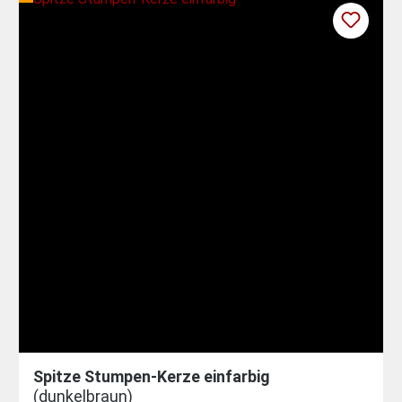
Spitze Stumpen-Kerze einfarbig
(dunkelbraun)