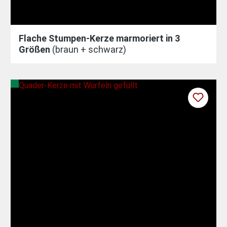
Flache Stumpen-Kerze marmoriert in 3
Größen
(braun + schwarz)