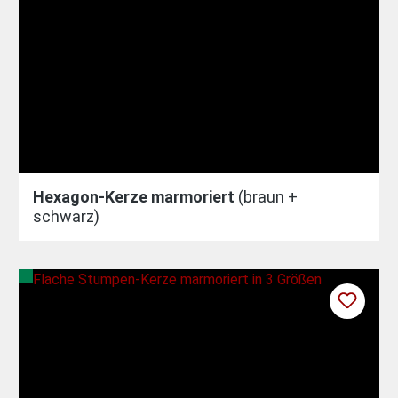
Hexagon-Kerze marmoriert
(braun +
schwarz)