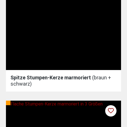
Spitze Stumpen-Kerze marmoriert
(braun +
schwarz)