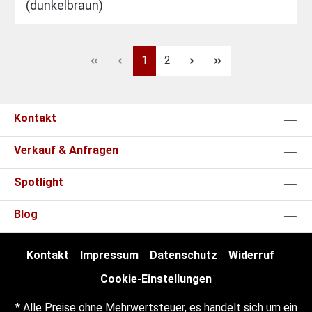
(dunkelbraun)
1
2
Kontakt
Verkauf & Anfragen
Spotlight
Blog
Kontakt
Impressum
Datenschutz
Widerruf
Cookie-Einstellungen
* Alle Preise ohne Mehrwertsteuer, es handelt sich um ein