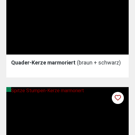
Quader-Kerze marmoriert
(braun + schwarz)