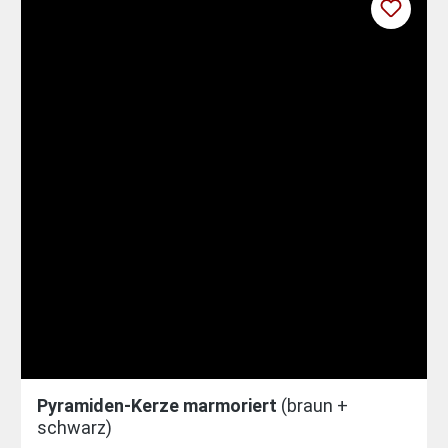
Pyramiden-Kerze marmoriert
(braun +
schwarz)