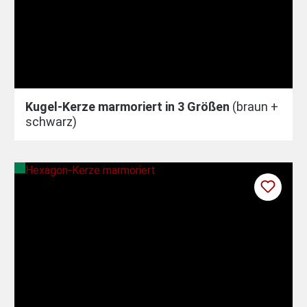
Kugel-Kerze marmoriert in 3 Größen
(braun +
schwarz)