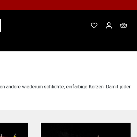
Ware
 andere wiederum schlichte, einfarbige Kerzen. Damit jeder