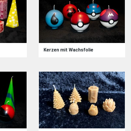
Kerzen mit Wachsfolie