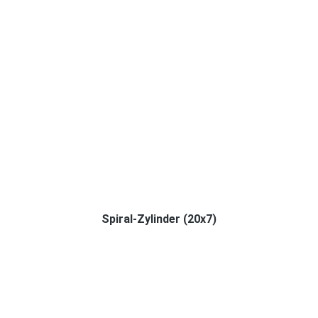
Spiral-Zylinder (20x7)