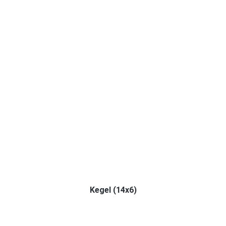
Kegel (14x6)