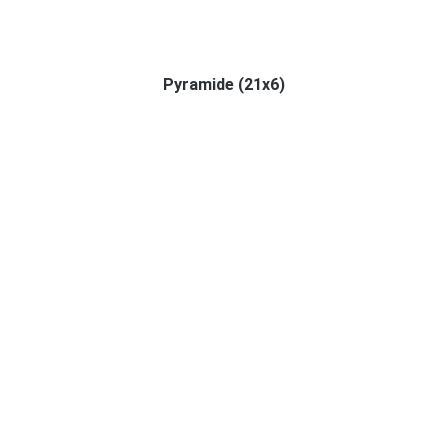
Pyramide (21x6)