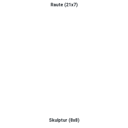
Raute (21x7)
Skulptur (8x8)