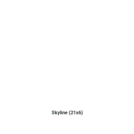
Skyline (21x6)