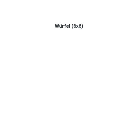
Würfel (6x6)