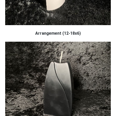
Arrangement (12-18x6)