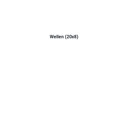
Wellen (20x8)