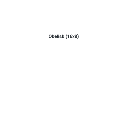
Obelisk (16x8)