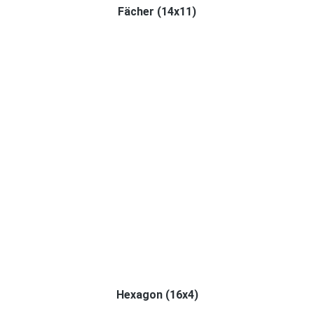
Fächer (14x11)
Hexagon (16x4)