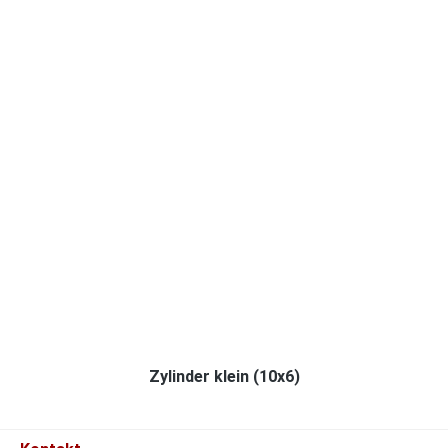
Zylinder klein (10x6)