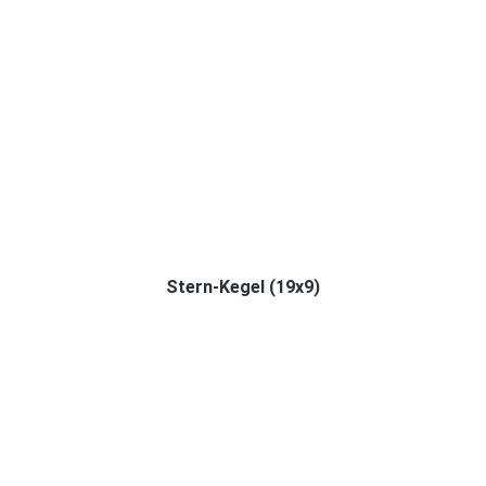
Stern-Kegel (19x9)