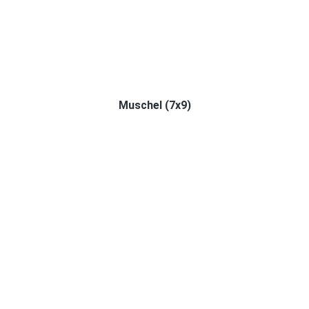
Muschel (7x9)