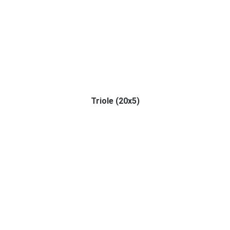
Triole (20x5)