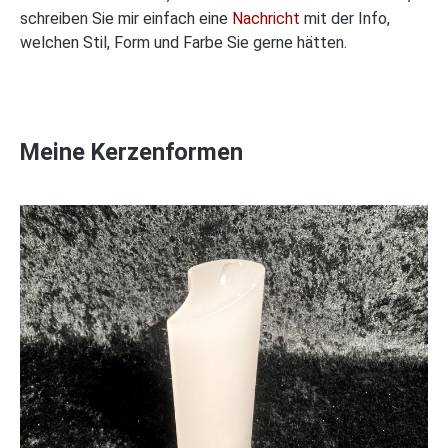
schreiben Sie mir einfach eine
Nachricht
mit der Info,
welchen Stil, Form und Farbe Sie gerne hätten.
Meine Kerzenformen