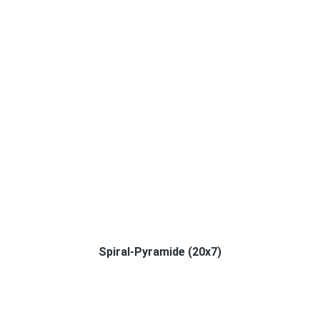
Spiral-Pyramide (20x7)