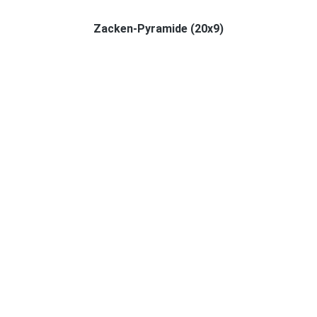
Zacken-Pyramide (20x9)