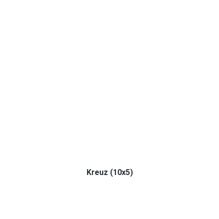
Kreuz (10x5)