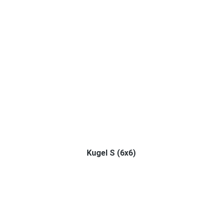
Kugel S (6x6)