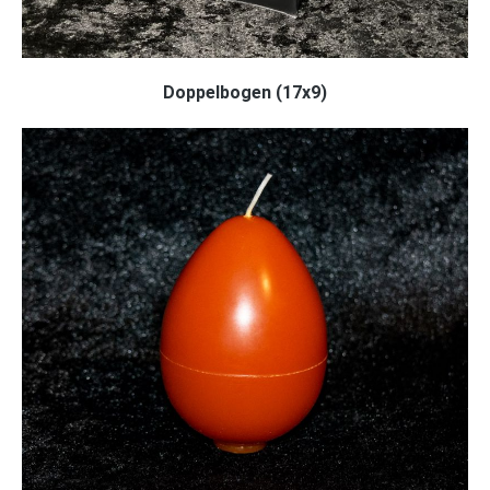
Doppelbogen (17x9)