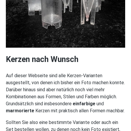
Kerzen nach Wunsch
Auf dieser Webseite sind alle Kerzen-Varianten
ausgestellt, von denen ich bisher ein Foto machen konnte.
Darüber hinaus sind aber natürlich noch viel mehr
Kombinationen aus Formen, Stilen und Farben möglich.
Grundsätzlich sind insbesondere
einfarbige
und
marmorierte
Kerzen mit praktisch allen Formen machbar.
Sollten Sie also eine bestimmte Variante oder auch ein
Set bestellen wollen, zu denen noch kein Foto existiert,