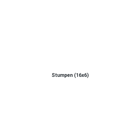
Stumpen (16x6)