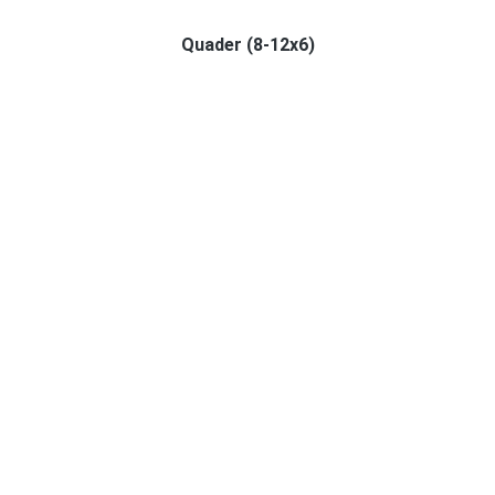
Quader (8-12x6)