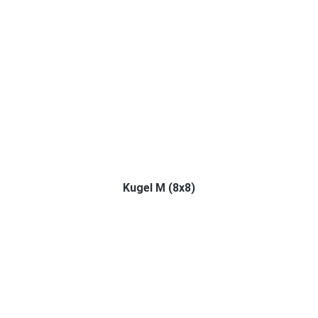
Kugel M (8x8)