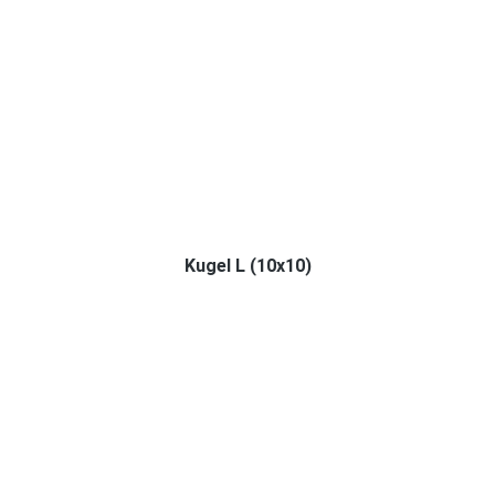
Kugel L (10x10)