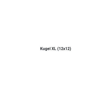
Kugel XL (12x12)