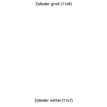
Zylinder groß (11x8)
Zylinder mittel (11x7)