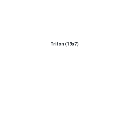
Triton (19x7)