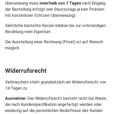
Überweisung muss
innerhalb von 7 Tagen
nach Eingang
der Bestellung erfolgt sein (heutzutage ja kein Problem
mit kostenloser Echtzeit-Überweisung).
Sämtliche bestellte Kerzen bleiben bis zur vollständigen
Bezahlung mein Eigentum.
Die Ausstellung einer Rechnung (Privat) ist auf Wunsch
möglich.
Widerrufsrecht
Verbrauchern steht grundsätzlich ein Widerrufsrecht von
14 Tagen zu.
Ausnahme:
Das Widerrufsrecht besteht nicht bei Waren,
die nach Kundenspezifikation angefertigt werden oder
eindeutig auf die persönlichen Bedürfnisse des Kunden