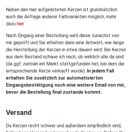
Neben den hier aufgelisteten Kerzen ist grundsätzlich
auch die Anfrage anderer Farbvarianten möglich, mehr
dazu
hier
.
Nach Eingang einer Bestellung wird diese zunächst von
mir geprüft und Sie erhalten dann eine Antwort, wie lange
die Herstellung der Kerzen in etwa dauern wird. Bei Kerzen
aus dem Bestand schaue ich nach, ob wirklich alle da sind
(da ggf. zeitnah ein Markt stattgefunden hat, bei dem die
entsprechende Kerze verkauft wurde).
In jedem Fall
erhalten Sie zusätzlich zur automatisierten
Eingangsbestätigung noch eine weitere Email von mir,
bevor die Bestellung final zustande kommt.
Versand
Da Kerzen recht schwer und außerdem empfindlich sind,