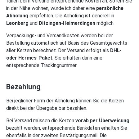
fallen beim Versand entsprechende Kosten an. Sofern Sie
in der Nähe wohnen, würde ich daher eine
persönliche
Abholung
empfehlen.
Die Abholung ist generell in
Leonberg
und
Ditzingen-Heimerdingen
möglich.
Verpackungs- und Versandkosten werden bei der
Bestellung automatisch auf Basis des Gesamtgewichts
aller Kerzen berechnet. Der Versand erfolgt als
DHL-
oder Hermes-Paket
, Sie erhalten dann eine
entsprechende Trackingnummer.
Bezahlung
Bei jeglicher Form der Abholung können Sie die Kerzen
direkt bei der Übergabe bar bezahlen.
Bei Versand müssen die Kerzen
vorab per Überweisung
bezahlt werden, entsprechende Bankdaten erhalten Sie
ebenfalls in der zweiten Bestätigungsmail. Die