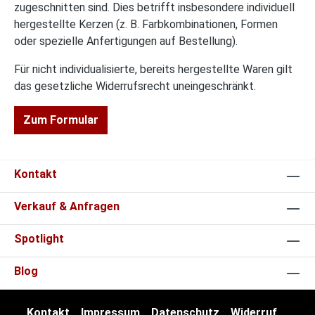
zugeschnitten sind. Dies betrifft insbesondere individuell
hergestellte Kerzen (z. B. Farbkombinationen, Formen
oder spezielle Anfertigungen auf Bestellung).
Für nicht individualisierte, bereits hergestellte Waren gilt
das gesetzliche Widerrufsrecht uneingeschränkt.
Zum Formular
Kontakt
Verkauf & Anfragen
Spotlight
Blog
Kontakt
Impressum
Datenschutz
Widerruf