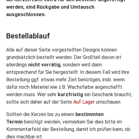
werden, sind Rückgabe und Umtausch
ausgeschlossen.
Bestellablauf
Alle auf dieser Seite vorgestellten Designs können
grundsätzlich bestellt werden. Der Großteil davon ist
allerdings
nicht vorrätig
, sondern wird dann
entsprechend für Sie hergestellt. In diesem Fall wird ihre
Bestellung ggf. etwas mehr Zeit benötigen, insb. wenn
dafür noch Material wie z.B. Wachsfarbe angeschafft
werden muss. Wer sehr
kurzfristig
ein Geschenk braucht,
sollte sich daher auf der Seite
Auf Lager
umschauen.
Sollten die Kerzen bis zu einem
bestimmten
Termin
benötigt werden, vermerken Sie dies bitte im
Kommentarfeld der Bestellung, damit ich prüfen kann, ob
dies machbar ist.