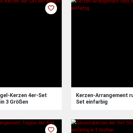
gel-Kerzen 4er-Set
Kerzen-Arrangement ru
 in 3 Größen
Set einfarbig