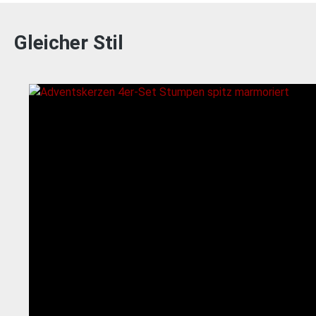
Gleicher Stil
Produktgalerie überspringen