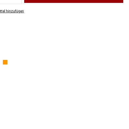
tel hinzufügen