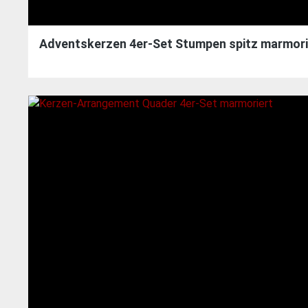
Adventskerzen 4er-Set Stumpen spitz marmori