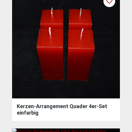
Kerzen-Arrangement Quader 4er-Set
einfarbig