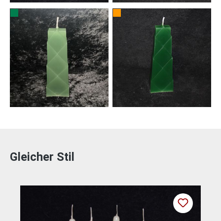
Gleicher Stil
Produktgalerie überspringen