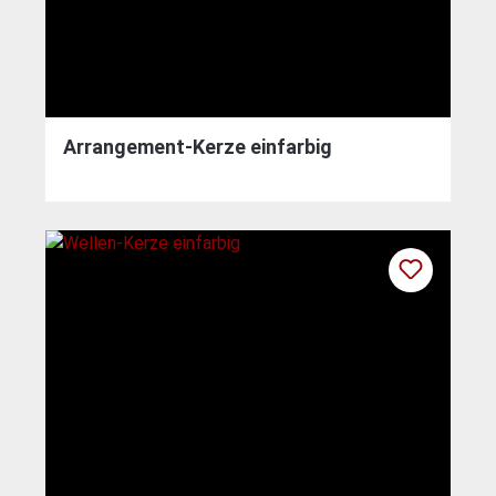
Arrangement-Kerze einfarbig