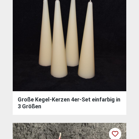
Große Kegel-Kerzen 4er-Set einfarbig in
3 Größen