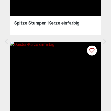
Spitze Stumpen-Kerze einfarbig