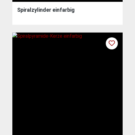
Spiralzylinder einfarbig