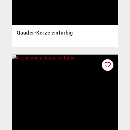
Quader-Kerze einfarbig