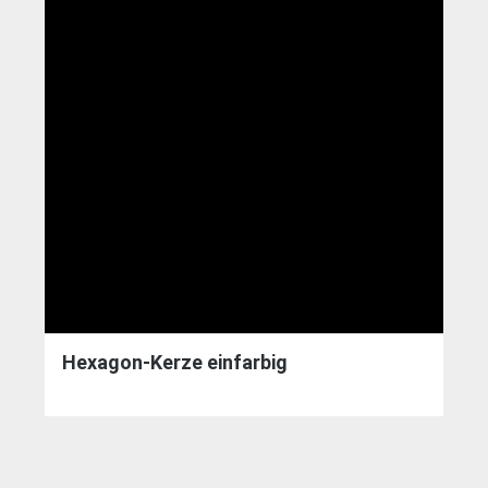
Hexagon-Kerze einfarbig