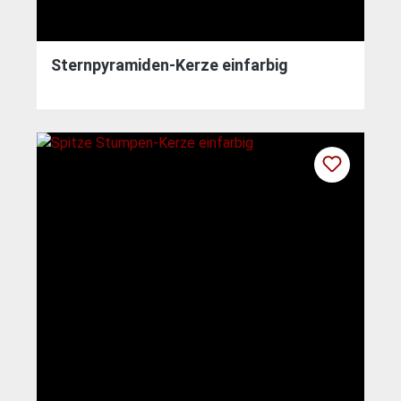
Sternpyramiden-Kerze einfarbig