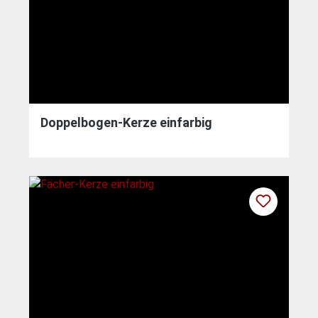
Doppelbogen-Kerze einfarbig