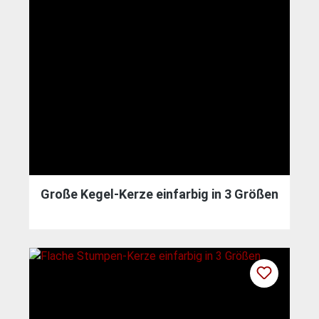
Große Kegel-Kerze einfarbig in 3 Größen