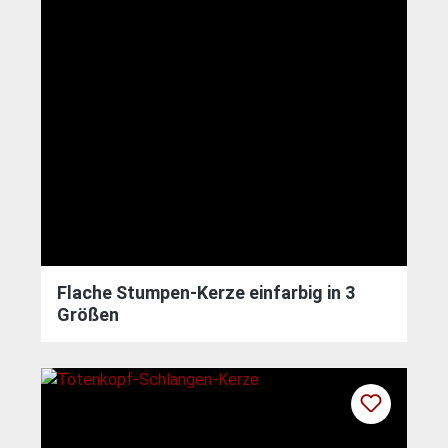
Flache Stumpen-Kerze einfarbig in 3
Größen