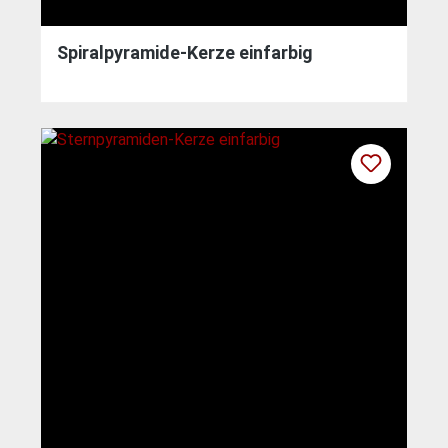
Spiralpyramide-Kerze einfarbig