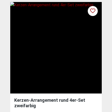
Kerzen-Arrangement rund 4er-Set
zweifarbig