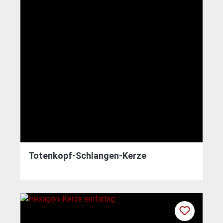
Totenkopf-Schlangen-Kerze