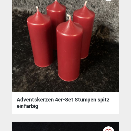
Adventskerzen 4er-Set Stumpen spitz
einfarbig