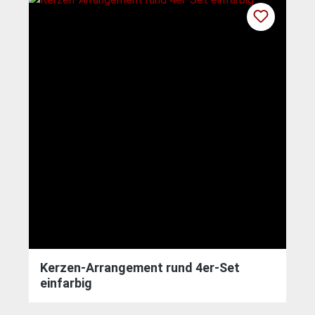
Kerzen-Arrangement rund 4er-Set
einfarbig