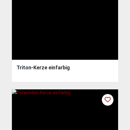
Triton-Kerze einfarbig