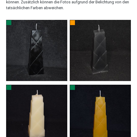
können. Zusätzlich können die Fotos aufgrund der Belichtung von den
tatsächlichen Farben abweichen.