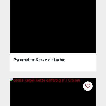
Pyramiden-Kerze einfarbig