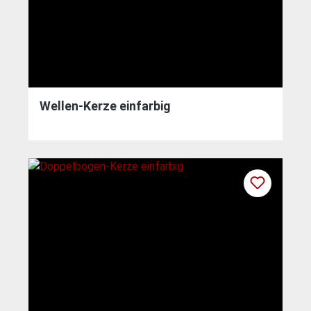
Wellen-Kerze einfarbig