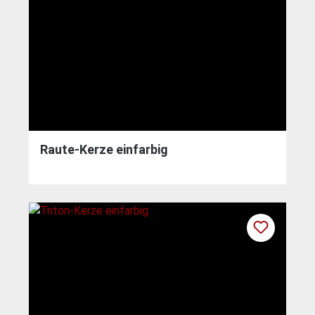
Raute-Kerze einfarbig