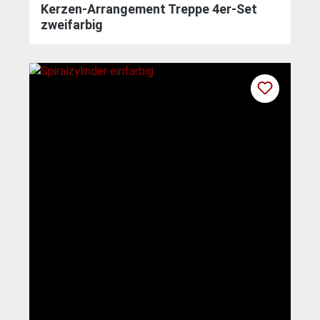
Kerzen-Arrangement Treppe 4er-Set
zweifarbig