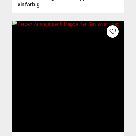
einfarbig