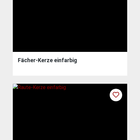
Fächer-Kerze einfarbig