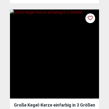
Große Kegel-Kerze einfarbig in 3 Größen