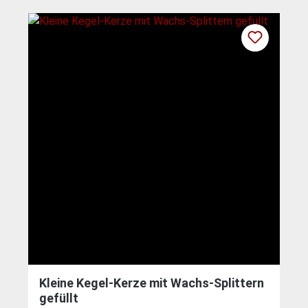
Kleine Kegel-Kerze mit Wachs-Splittern
gefüllt