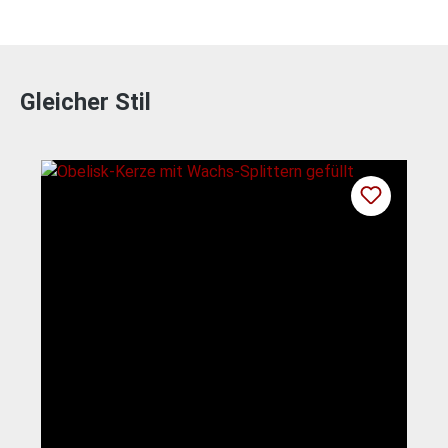
Gleicher Stil
Produktgalerie überspringen