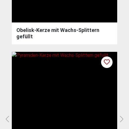
Obelisk-Kerze mit Wachs-Splittern
gefüllt