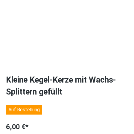
Kleine Kegel-Kerze mit Wachs-
Splittern gefüllt
Auf Bestellung
6,00 €*