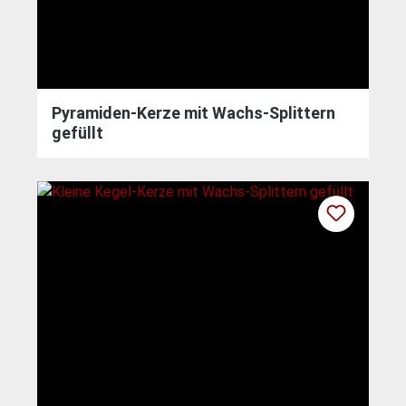
Pyramiden-Kerze mit Wachs-Splittern
gefüllt