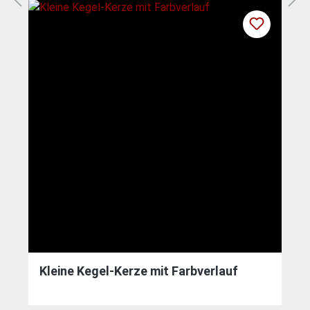
Kleine Kegel-Kerze mit Farbverlauf