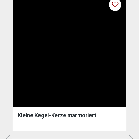
Kleine Kegel-Kerze marmoriert