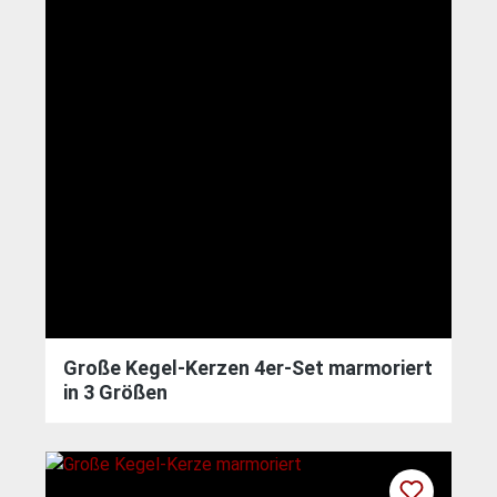
Große Kegel-Kerzen 4er-Set marmoriert
in 3 Größen