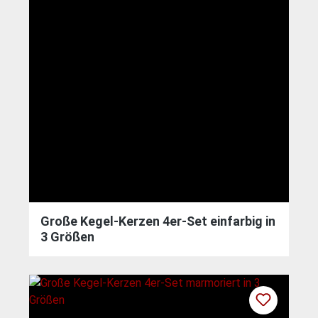
Große Kegel-Kerzen 4er-Set einfarbig in
3 Größen