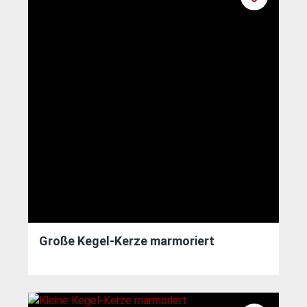
Große Kegel-Kerze marmoriert