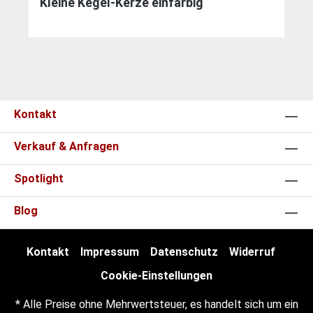
Kleine Kegel-Kerze einfarbig
Kontakt
Verkauf & Anfragen
Spotlight
Blog
Kontakt
Impressum
Datenschutz
Widerruf
Cookie-Einstellungen
* Alle Preise ohne Mehrwertsteuer, es handelt sich um ein