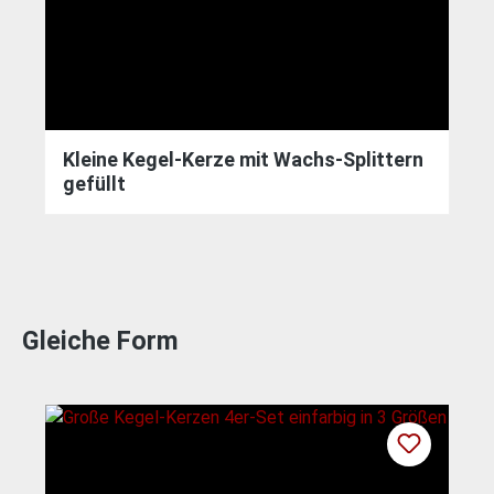
Kleine Kegel-Kerze mit Wachs-Splittern
gefüllt
Gleiche Form
Produktgalerie überspringen