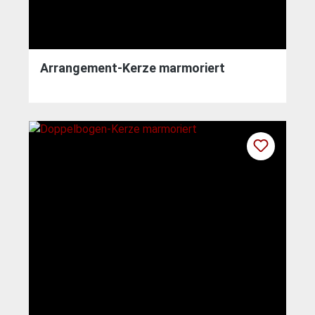
Arrangement-Kerze marmoriert