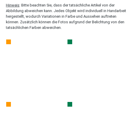
Hinweis
: Bitte beachten Sie, dass der tatsächliche Artikel von der
Abbildung abweichen kann. Jedes Objekt wird individuell in Handarbeit
hergestellt, wodurch Variationen in Farbe und Aussehen auftreten
können. Zusätzlich können die Fotos aufgrund der Belichtung von den
tatsächlichen Farben abweichen.