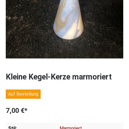
Kleine Kegel-Kerze marmoriert
Auf Bestellung
7,00 €*
Stil:
Marmoriert