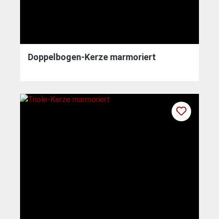
Doppelbogen-Kerze marmoriert