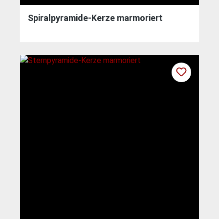
Spiralpyramide-Kerze marmoriert