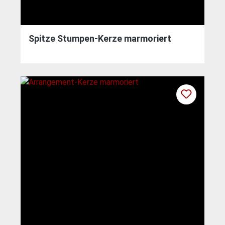
Spitze Stumpen-Kerze marmoriert