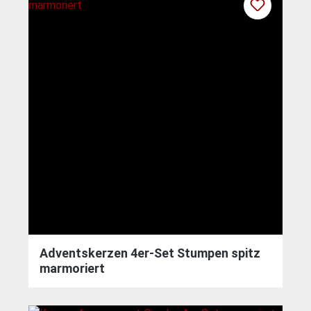
Adventskerzen 4er-Set Stumpen spitz
marmoriert