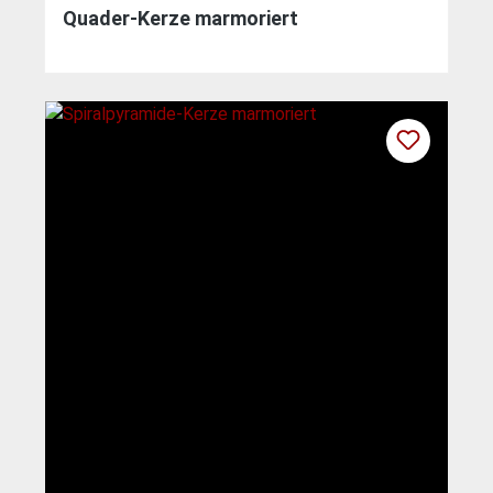
Quader-Kerze marmoriert