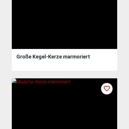
Große Kegel-Kerze marmoriert