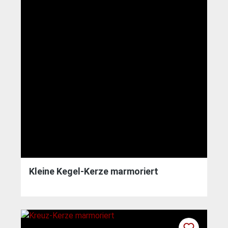
Kleine Kegel-Kerze marmoriert