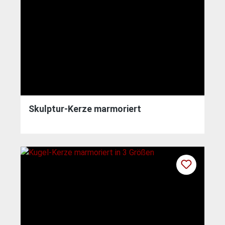
Skulptur-Kerze marmoriert