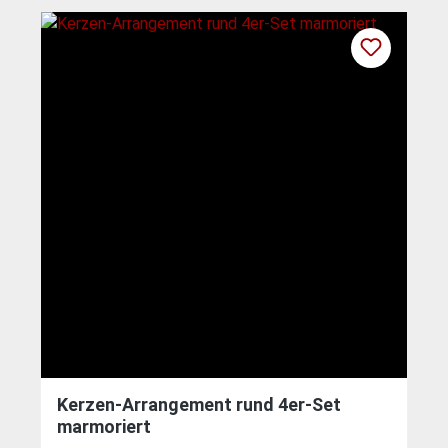
Kerzen-Arrangement rund 4er-Set
marmoriert