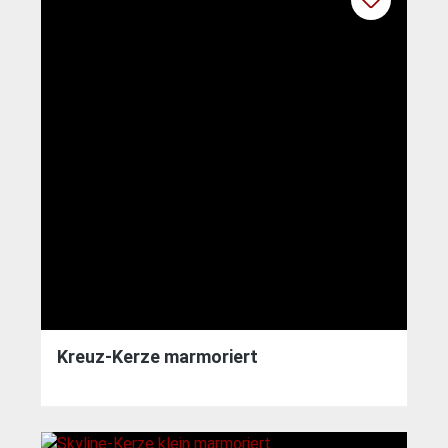
Kreuz-Kerze marmoriert