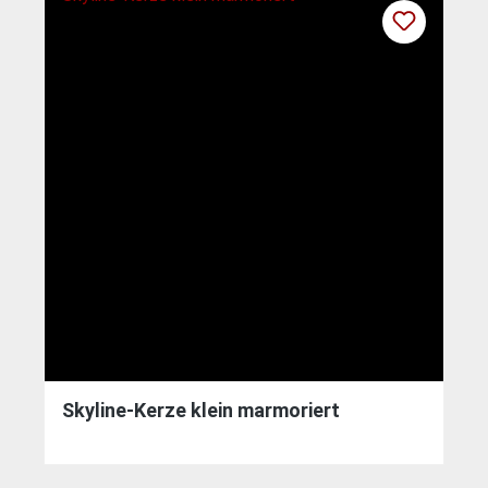
Skyline-Kerze klein marmoriert