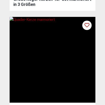
in 3 Größen