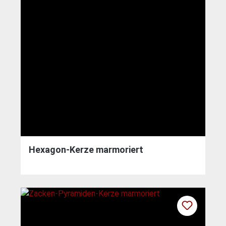
Hexagon-Kerze marmoriert