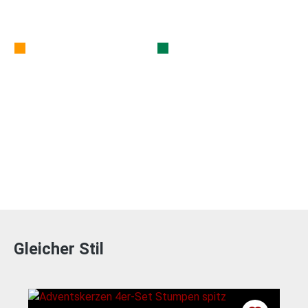
Gleicher Stil
Produktgalerie überspringen