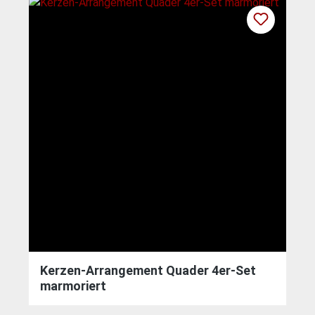
Kerzen-Arrangement Quader 4er-Set
marmoriert