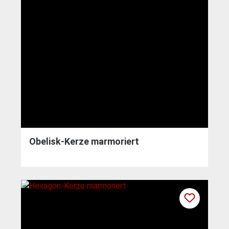
Obelisk-Kerze marmoriert