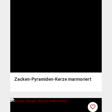
Zacken-Pyramiden-Kerze marmoriert