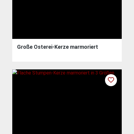
Große Osterei-Kerze marmoriert