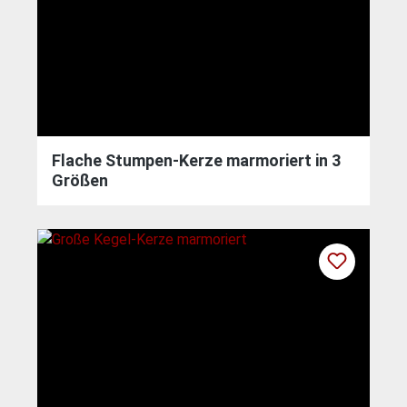
Flache Stumpen-Kerze marmoriert in 3
Größen