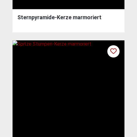
Sternpyramide-Kerze marmoriert