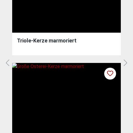
Triole-Kerze marmoriert