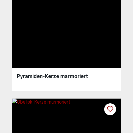
Pyramiden-Kerze marmoriert