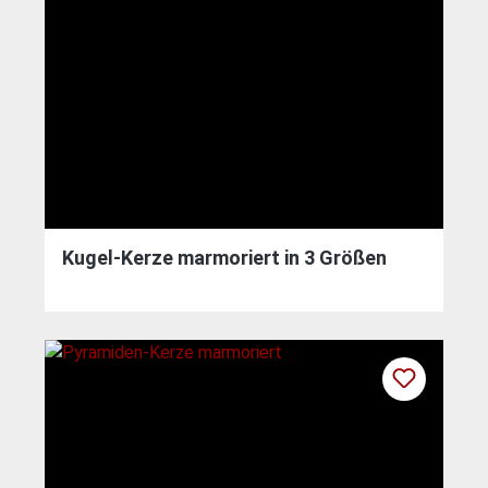
Kugel-Kerze marmoriert in 3 Größen