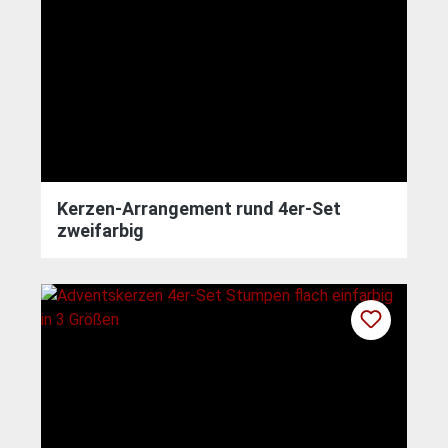
Kerzen-Arrangement rund 4er-Set
zweifarbig