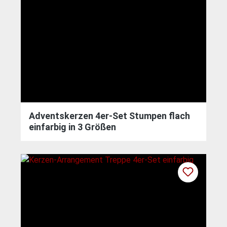
Adventskerzen 4er-Set Stumpen flach
einfarbig in 3 Größen