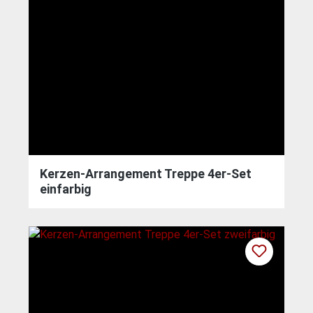
Kerzen-Arrangement Treppe 4er-Set
einfarbig