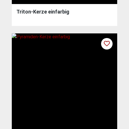
Triton-Kerze einfarbig