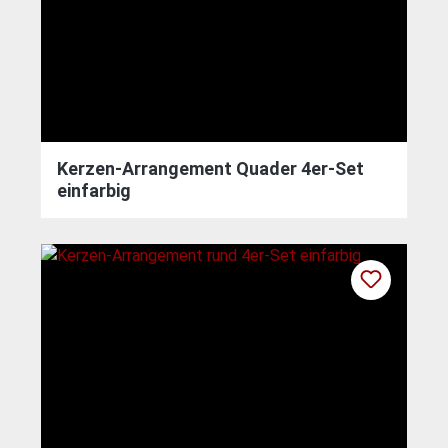
Kerzen-Arrangement Quader 4er-Set
einfarbig