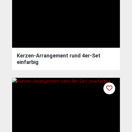
Kerzen-Arrangement rund 4er-Set
einfarbig