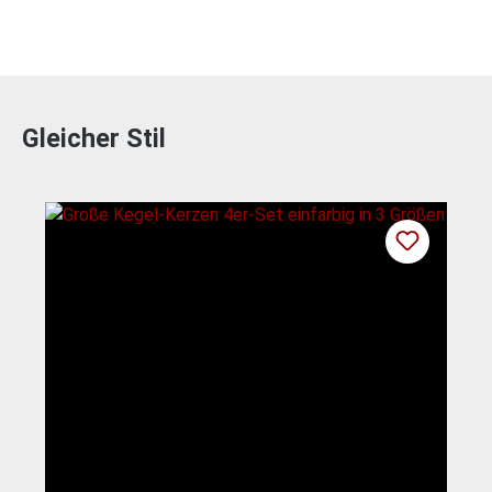
Gleicher Stil
Produktgalerie überspringen