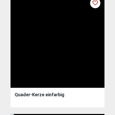
Quader-Kerze einfarbig