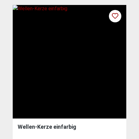
Wellen-Kerze einfarbig