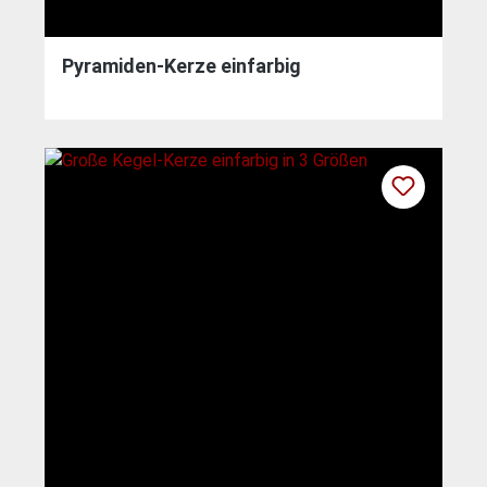
Pyramiden-Kerze einfarbig