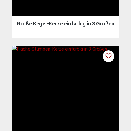
Große Kegel-Kerze einfarbig in 3 Größen