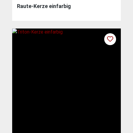
Raute-Kerze einfarbig