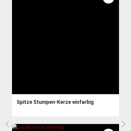
Spitze Stumpen-Kerze einfarbig