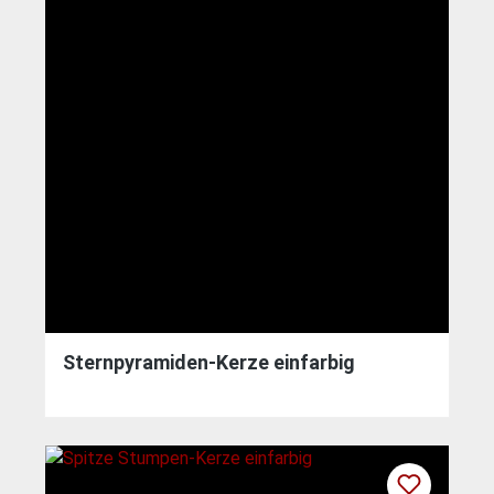
Sternpyramiden-Kerze einfarbig