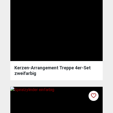
Kerzen-Arrangement Treppe 4er-Set
zweifarbig