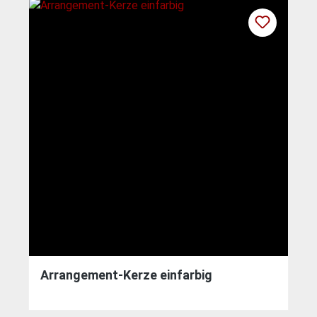
Arrangement-Kerze einfarbig