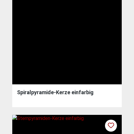
Spiralpyramide-Kerze einfarbig