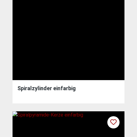
Spiralzylinder einfarbig