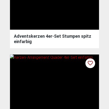
Adventskerzen 4er-Set Stumpen spitz
einfarbig