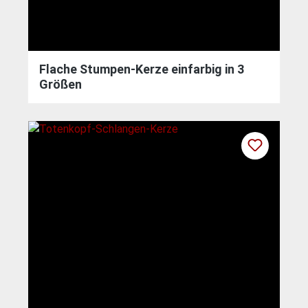
Flache Stumpen-Kerze einfarbig in 3
Größen