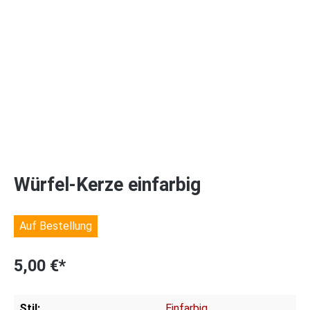
Würfel-Kerze einfarbig
Auf Bestellung
5,00 €*
Stil:
Einfarbig