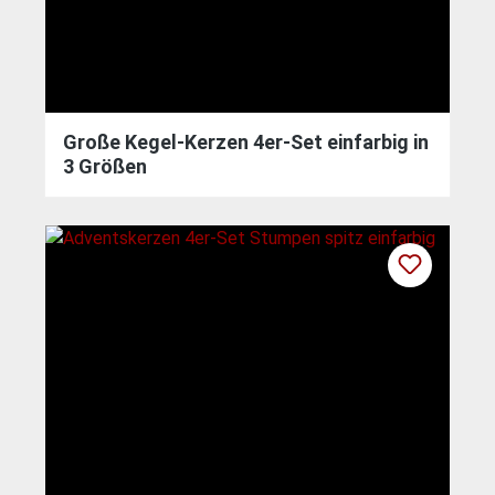
Große Kegel-Kerzen 4er-Set einfarbig in
3 Größen