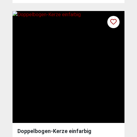
Doppelbogen-Kerze einfarbig