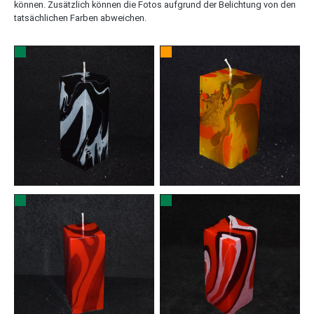
können. Zusätzlich können die Fotos aufgrund der Belichtung von den
tatsächlichen Farben abweichen.