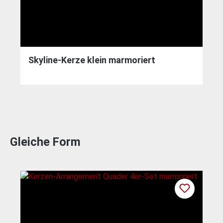
Skyline-Kerze klein marmoriert
Gleiche Form
Produktgalerie überspringen