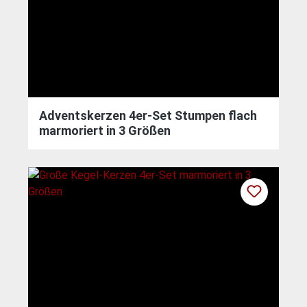
Adventskerzen 4er-Set Stumpen flach
marmoriert in 3 Größen