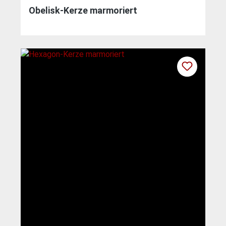
Obelisk-Kerze marmoriert