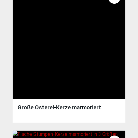
Große Osterei-Kerze marmoriert