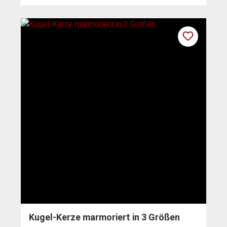
Kugel-Kerze marmoriert in 3 Größen