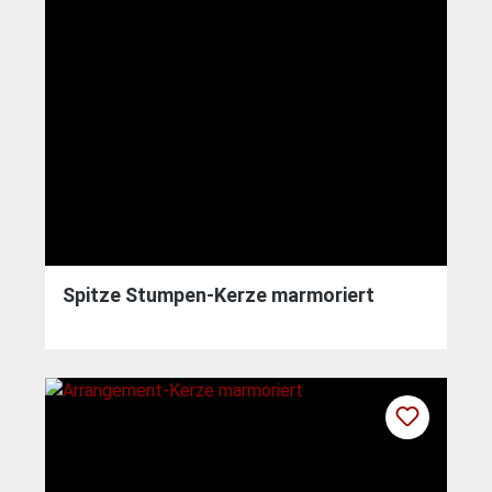
Spitze Stumpen-Kerze marmoriert