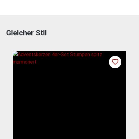
Gleicher Stil
Produktgalerie überspringen