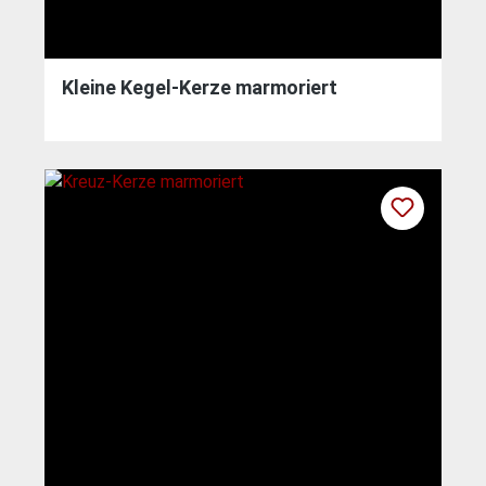
Kleine Kegel-Kerze marmoriert