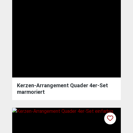
Kerzen-Arrangement Quader 4er-Set
marmoriert