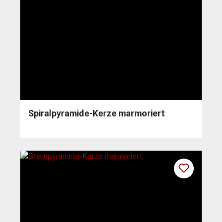
Spiralpyramide-Kerze marmoriert