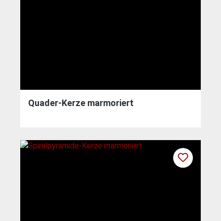
Quader-Kerze marmoriert