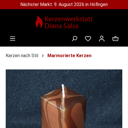
Nächster Markt: 9. August 2026 in Höfingen
alt springen
Ware
Kerzen nach Stil
Marmorierte Kerzen