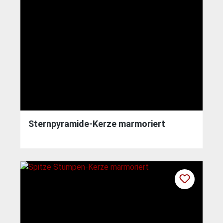
Sternpyramide-Kerze marmoriert