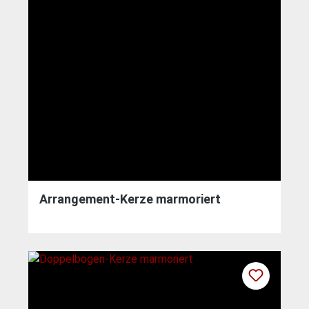
Arrangement-Kerze marmoriert