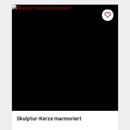
Skulptur-Kerze marmoriert