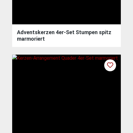
Adventskerzen 4er-Set Stumpen spitz
marmoriert