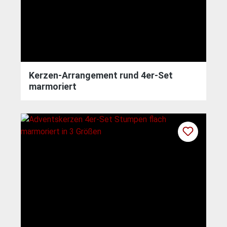
Kerzen-Arrangement rund 4er-Set
marmoriert