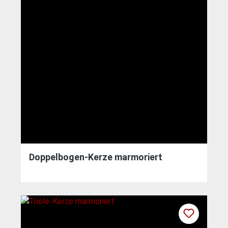
Doppelbogen-Kerze marmoriert