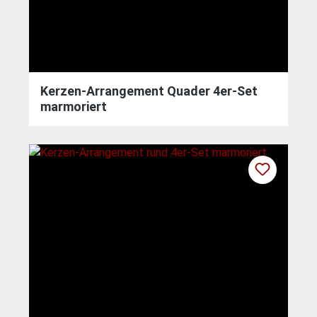
Kerzen-Arrangement Quader 4er-Set
marmoriert