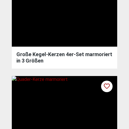
Große Kegel-Kerzen 4er-Set marmoriert
in 3 Größen