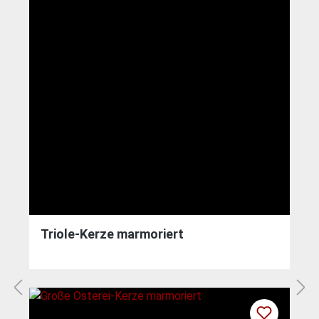
Triole-Kerze marmoriert