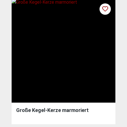
Große Kegel-Kerze marmoriert