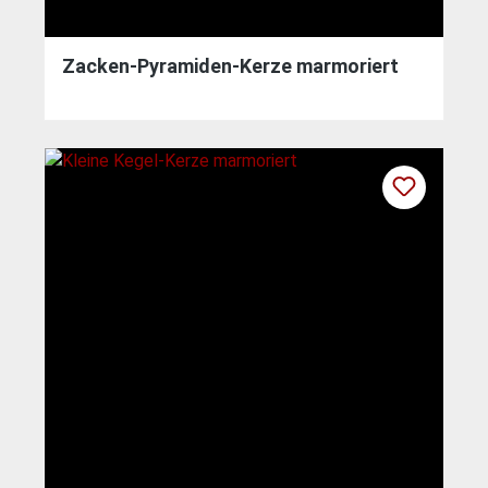
Zacken-Pyramiden-Kerze marmoriert