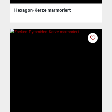
Hexagon-Kerze marmoriert