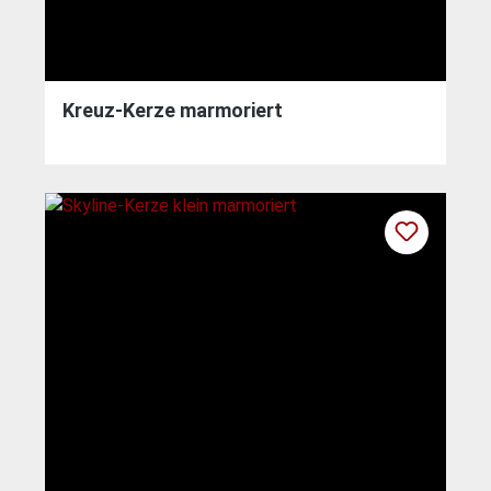
Kreuz-Kerze marmoriert