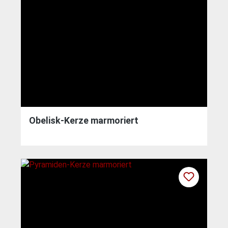
Obelisk-Kerze marmoriert