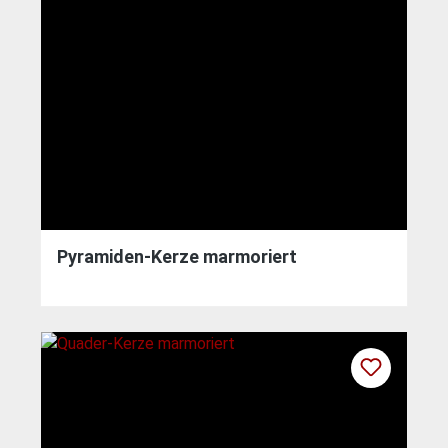
Pyramiden-Kerze marmoriert