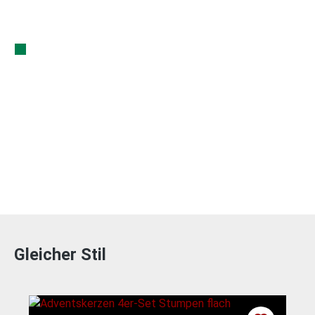
Gleicher Stil
Produktgalerie überspringen