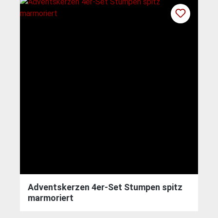
Adventskerzen 4er-Set Stumpen spitz
marmoriert