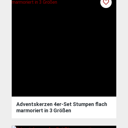
Adventskerzen 4er-Set Stumpen flach
marmoriert in 3 Größen