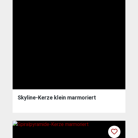
Skyline-Kerze klein marmoriert