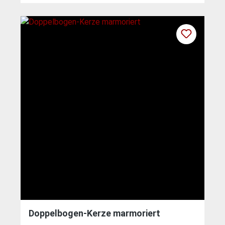
Doppelbogen-Kerze marmoriert