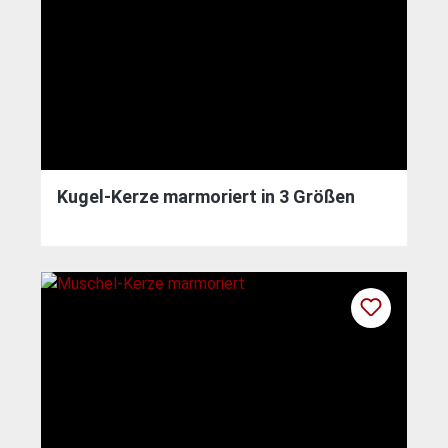
Kugel-Kerze marmoriert in 3 Größen