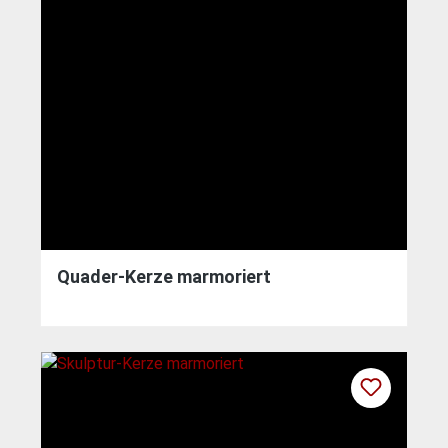
Quader-Kerze marmoriert