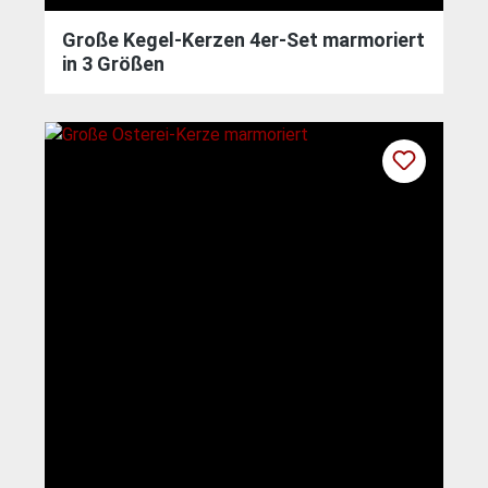
Große Kegel-Kerzen 4er-Set marmoriert
in 3 Größen