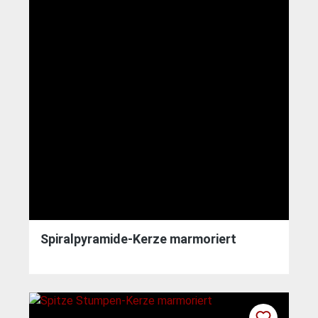
Spiralpyramide-Kerze marmoriert