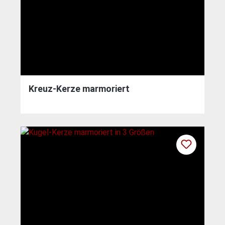
Kreuz-Kerze marmoriert