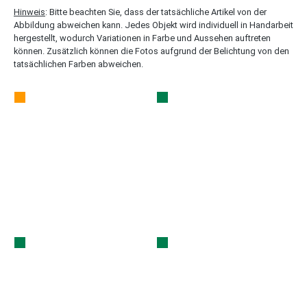
Hinweis
: Bitte beachten Sie, dass der tatsächliche Artikel von der
Abbildung abweichen kann. Jedes Objekt wird individuell in Handarbeit
hergestellt, wodurch Variationen in Farbe und Aussehen auftreten
können. Zusätzlich können die Fotos aufgrund der Belichtung von den
tatsächlichen Farben abweichen.