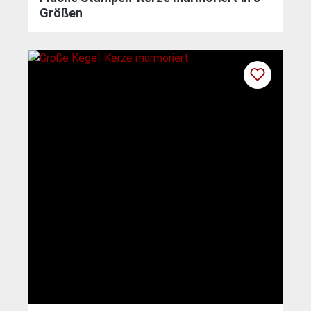
Größen