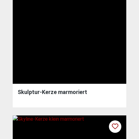
Skulptur-Kerze marmoriert