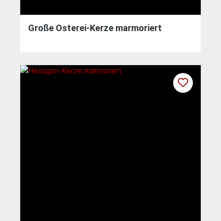
Große Osterei-Kerze marmoriert