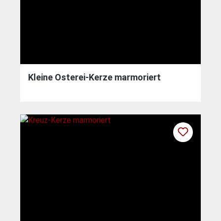
Kleine Osterei-Kerze marmoriert