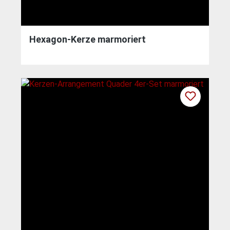
Hexagon-Kerze marmoriert