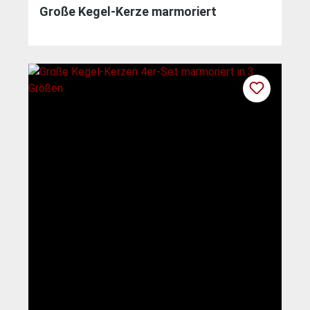
Große Kegel-Kerze marmoriert