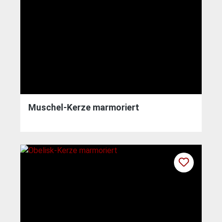
Muschel-Kerze marmoriert