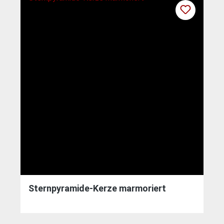
Sternpyramide-Kerze marmoriert