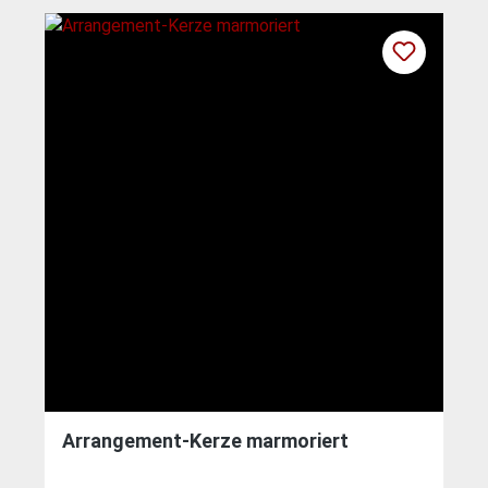
Arrangement-Kerze marmoriert