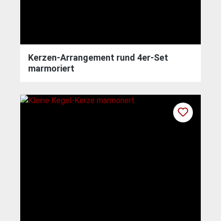
Kerzen-Arrangement rund 4er-Set
marmoriert