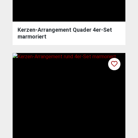
Kerzen-Arrangement Quader 4er-Set
marmoriert