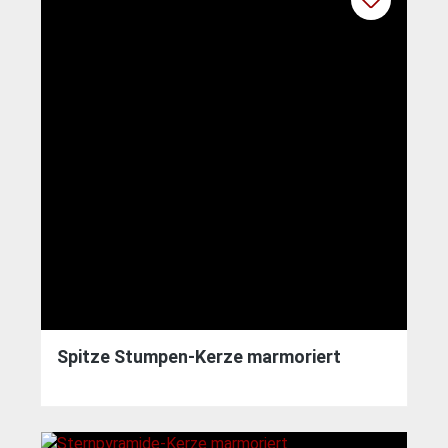
Spitze Stumpen-Kerze marmoriert