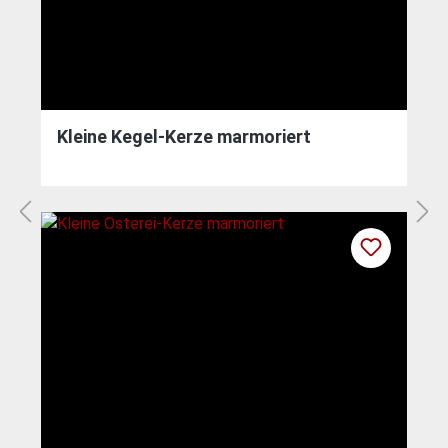
Kleine Kegel-Kerze marmoriert